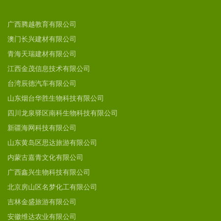
广西腾越教育有限公司
澳门长兴建材有限公司
青海天瑞建材有限公司
江西金茂信息技术有限公司
台湾辰德汽车有限公司
山东烟台华胜生物科技有限公司
四川龙泉驿区南科生物科技有限公司
新疆海网科技有限公司
山东黄岛区思达旅游有限公司
内蒙古嘉青文化有限公司
广西鑫兴生物科技有限公司
北京房山区名梦化工有限公司
吉林金盛旅游有限公司
安徽维达农业有限公司