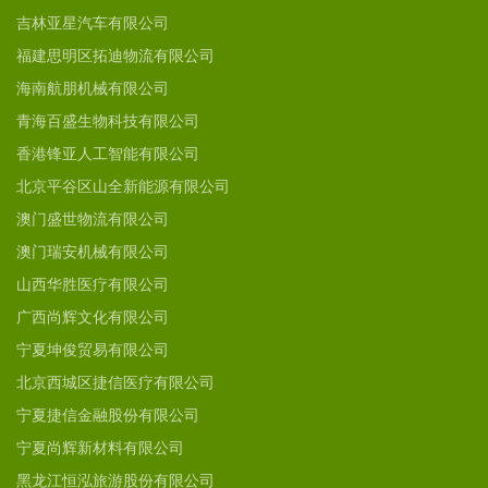
吉林亚星汽车有限公司
福建思明区拓迪物流有限公司
海南航朋机械有限公司
青海百盛生物科技有限公司
香港锋亚人工智能有限公司
北京平谷区山全新能源有限公司
澳门盛世物流有限公司
澳门瑞安机械有限公司
山西华胜医疗有限公司
广西尚辉文化有限公司
宁夏坤俊贸易有限公司
北京西城区捷信医疗有限公司
宁夏捷信金融股份有限公司
宁夏尚辉新材料有限公司
黑龙江恒泓旅游股份有限公司