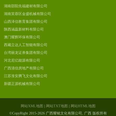
湖南邵阳先福建材有限公司
湖南芙蓉区金盛机械有限公司
山西泽信教育集团有限公司
陕西涵蕊新材料有限公司
澳门耀辉环保有限公司
西藏立达人工智能有限公司
台湾丽龙证券集团有限公司
河北尼亿能源有限公司
广西清信房地产有限公司
江苏淮安腾飞文化有限公司
新疆正源机械有限公司
网站XML地图
|
网站TXT地图
|
网站HTML地图
©CopyRight 2015-2026 广西耀铭文化有限公司, 广西 版权所有