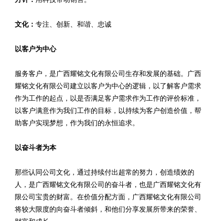
文化：
专注、创新、和谐、忠诚
以客户为中心
服务客户，是广西耀铭文化有限公司生存和发展的基础。广西
耀铭文化有限公司建立以客户为中心的逻辑，以了解客户需求
作为工作的起点，以是否满足客户需求作为工作的评价标准，
以客户满意作为我们工作的目标，以持续为客户创造价值，帮
助客户实现梦想，作为我们的永恒追求。
以奋斗者为本
那些认同公司文化，通过持续付出超常的努力，创造绩效的
人，是广西耀铭文化有限公司的奋斗者，也是广西耀铭文化有
限公司宝贵的财富。在价值分配方面，广西耀铭文化有限公司
将较大限度的向奋斗者倾斜，和他们分享发展所带来的荣誉、