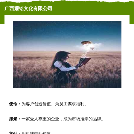
广西耀铭文化有限公司
使命：
为客户创造价值、为员工谋求福利。
愿景：
一家受人尊重的企业，成为市场推崇的品牌。
方针：
用科技带动销售。