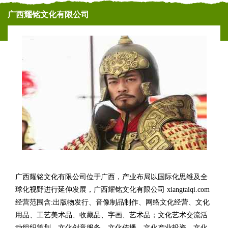
广西耀铭文化有限公司
广西耀铭文化有限公司位于广西，产业布局以国际化思维及全
球化视野进行延伸发展，广西耀铭文化有限公司 xiangtaiqi.com
经营范围含:出版物发行、音像制品制作、网络文化经营、文化
用品、工艺美术品、收藏品、字画、艺术品；文化艺术交流活
动组织策划、文化创意服务、文化传播、文化产业投资、文化