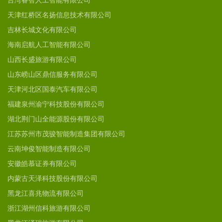
台湾睿智人工智能有限公司
天津红桥区名扬信息技术有限公司
吉林长城文化有限公司
海南启航人工智能有限公司
山西长盛旅游有限公司
山东崂山区鼎信服务有限公司
天津河北区国泰汽车有限公司
福建泉州渝宁科技股份有限公司
湖北荆门山全能源股份有限公司
江苏苏州市茂骏智能制造集团有限公司
云南坤俊智能制造有限公司
安徽皓慕证券有限公司
内蒙古天泽科技股份有限公司
黑龙江喜兆物流有限公司
浙江湖州信科旅游有限公司