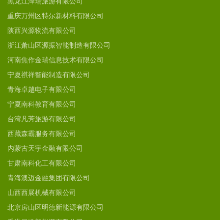
黑龙江泽瑞旅游有限公司
重庆万州区特尔新材料有限公司
陕西兴源物流有限公司
浙江萧山区源振智能制造有限公司
河南焦作金瑞信息技术有限公司
宁夏祺祥智能制造有限公司
青海卓越电子有限公司
宁夏南科教育有限公司
台湾凡芳旅游有限公司
西藏森霸服务有限公司
内蒙古天宇金融有限公司
甘肃南科化工有限公司
青海澳迈金融集团有限公司
山西西展机械有限公司
北京房山区明德新能源有限公司