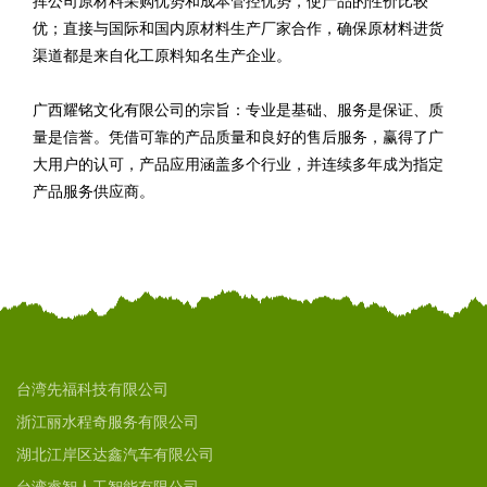
挥公司原材料采购优势和成本管控优势，使产品的性价比较
优；直接与国际和国内原材料生产厂家合作，确保原材料进货
渠道都是来自化工原料知名生产企业。
广西耀铭文化有限公司的宗旨：专业是基础、服务是保证、质
量是信誉。凭借可靠的产品质量和良好的售后服务，赢得了广
大用户的认可，产品应用涵盖多个行业，并连续多年成为指定
产品服务供应商。
台湾先福科技有限公司
浙江丽水程奇服务有限公司
湖北江岸区达鑫汽车有限公司