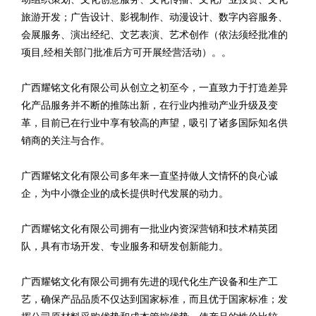
旅游开发；广告设计、影视制作、动漫设计、数字内容服务、
会展服务、演出经纪、文艺表演、艺术创作（依法须经批准的
项目,经相关部门批准后方可开展经营活动）。。
广西耀铭文化有限公司从创立之初至今，一直致力于打造差异
化产品服务并不断的推陈出新，在行业内推动产业升级及变
革，目前已在行业中享有较高的声望，吸引了诸多国际知名供
销商的关注与合作。
广西耀铭文化有限公司多年来一直坚持做人文情怀的良心诚
企，为中小微企业的成长提供时代发展的动力。
广西耀铭文化有限公司拥有一批业内资深营销和技术精英团
队，具有市场开发、专业服务和研发创新能力。
广西耀铭文化有限公司拥有先进的现代化生产设备和生产工
艺，确保产品品质不仅达到国家标准，而且优于国家标准；发